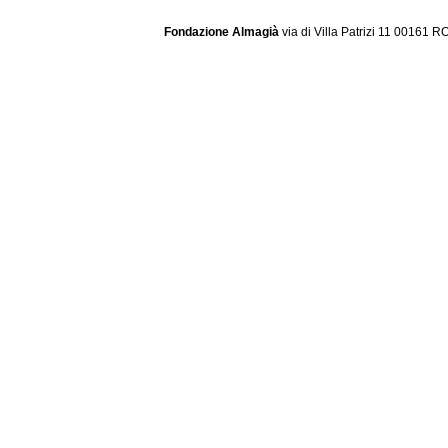
Fondazione Almagià
via di Villa Patrizi 11 00161