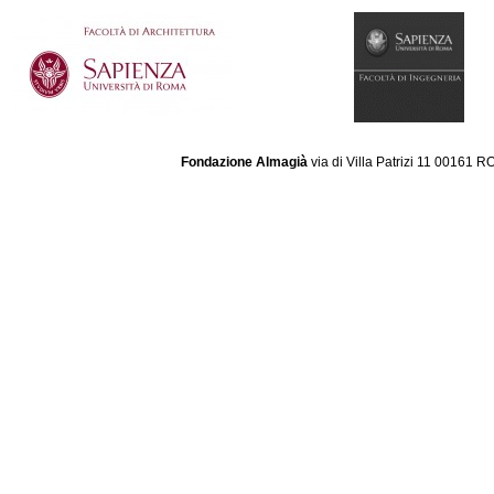
Fondazione Almagià
via di Villa Patrizi 11 00161