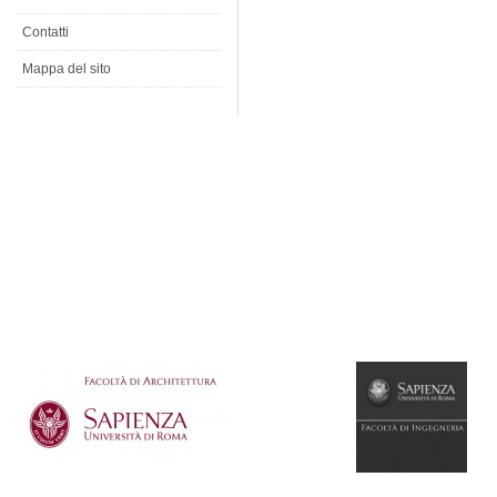
Contatti
Mappa del sito