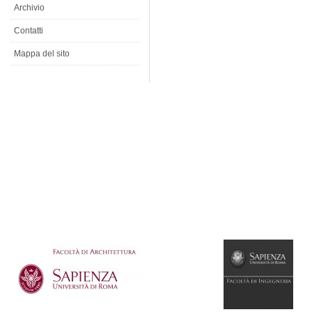
Archivio
Contatti
Mappa del sito