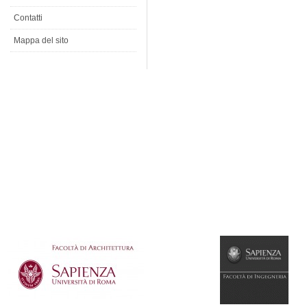
Contatti
Mappa del sito