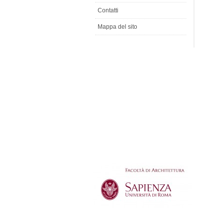
Contatti
Mappa del sito