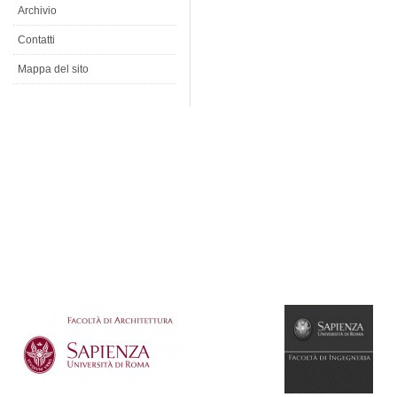
Archivio
Contatti
Mappa del sito