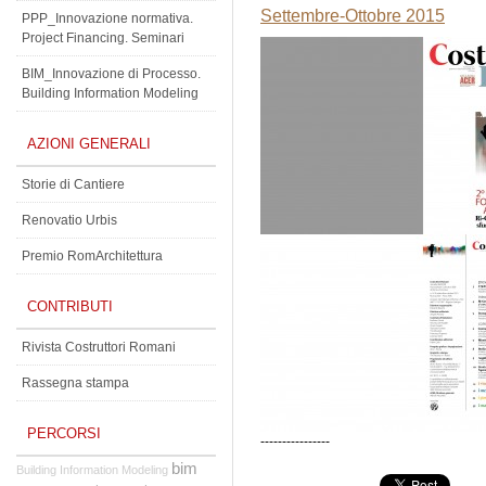
Settembre-Ottobre 2015
PPP_Innovazione normativa.
Project Financing. Seminari
BIM_Innovazione di Processo.
Building Information Modeling
AZIONI GENERALI
Storie di Cantiere
Renovatio Urbis
Premio RomArchitettura
CONTRIBUTI
Rivista Costruttori Romani
Rassegna stampa
PERCORSI
----------------
bim
Building Information Modeling