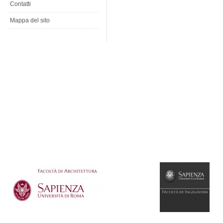
Contatti
Mappa del sito