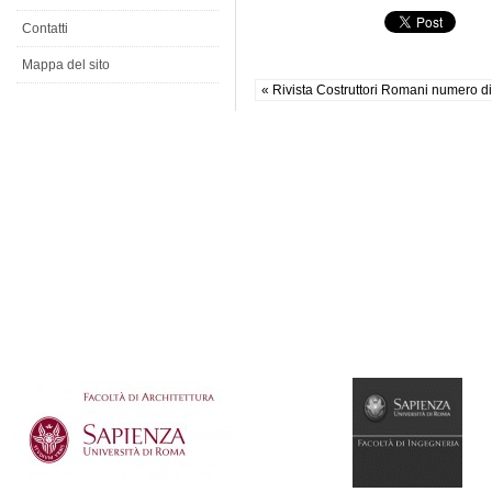
Contatti
Mappa del sito
« Rivista Costruttori Romani numero di