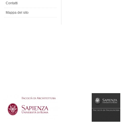
Contatti
Mappa del sito