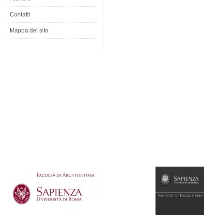
Contatti
Mappa del sito