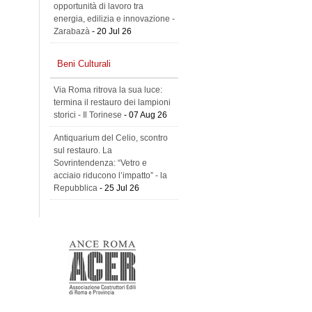
opportunità di lavoro tra
energia, edilizia e innovazione -
Zarabazà
- 20 Jul 26
Beni Culturali
Via Roma ritrova la sua luce:
termina il restauro dei lampioni
storici - Il Torinese
- 07 Aug 26
Antiquarium del Celio, scontro
sul restauro. La
Sovrintendenza: “Vetro e
acciaio riducono l’impatto” - la
Repubblica
- 25 Jul 26