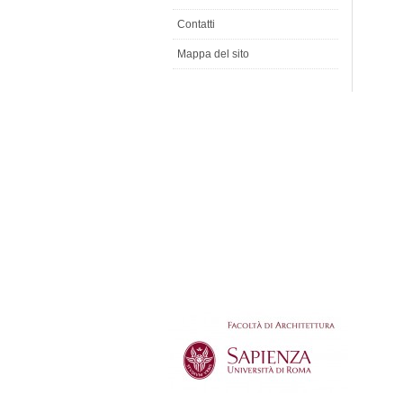
Contatti
Mappa del sito