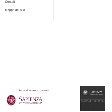
Contatti
Mappa del sito