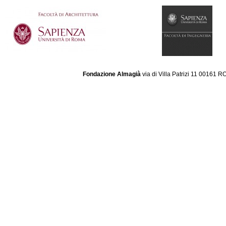
Fondazione Almagià
via di Villa Patrizi 11 00161